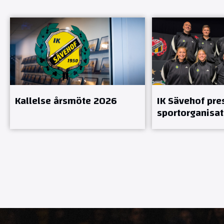
Kallelse årsmöte 2026
IK Sävehof pre
sportorganisat