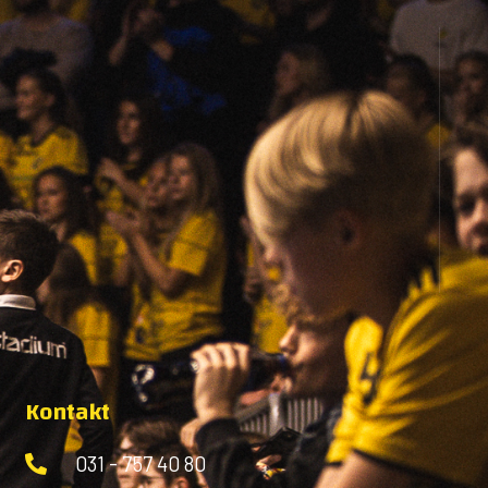
Kontakt
031 - 757 40 80