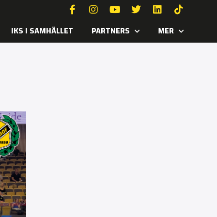
IKS I SAMHÄLLET
PARTNERS
MER