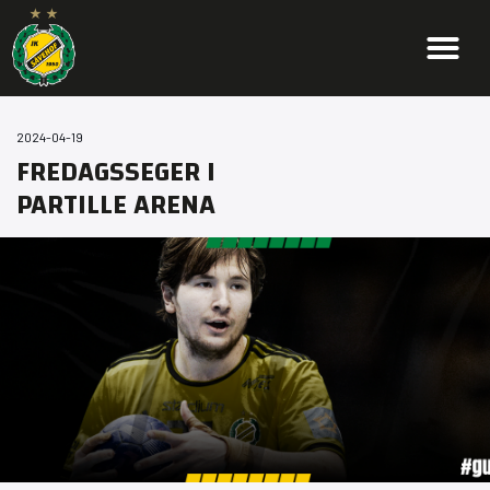
2024-04-19
FREDAGSSEGER I
PARTILLE ARENA