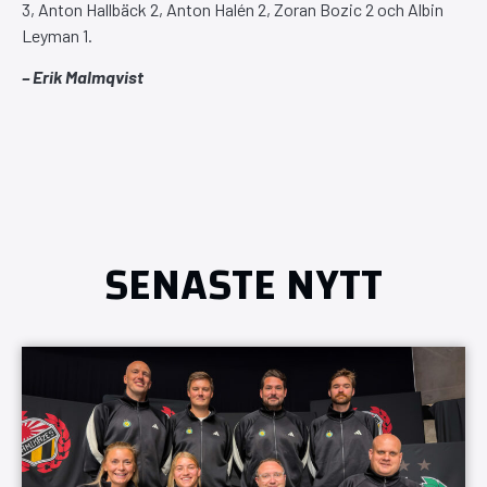
3, Anton Hallbäck 2, Anton Halén 2, Zoran Bozic 2 och Albin
Leyman 1.
– Erik Malmqvist
SENASTE NYTT