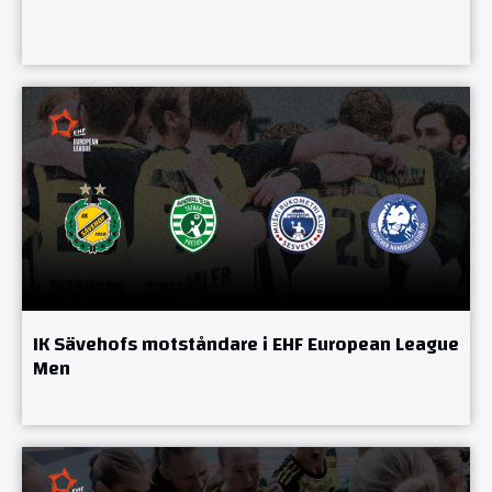
IK Sävehofs motståndare i EHF European League
Men