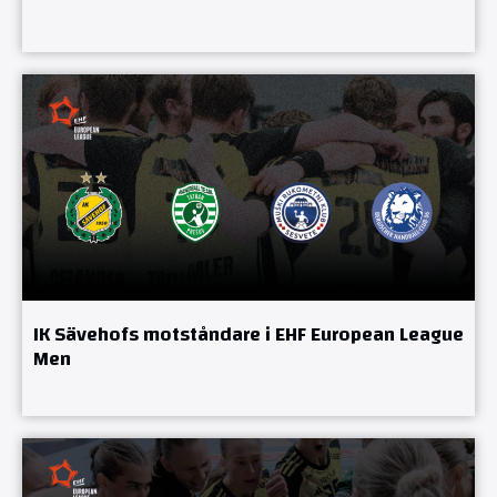
IK Sävehofs motståndare i EHF European League
Men