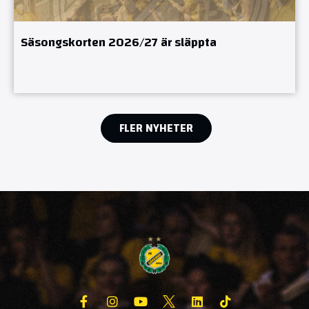
Säsongskorten 2026/27 är släppta
FLER NYHETER