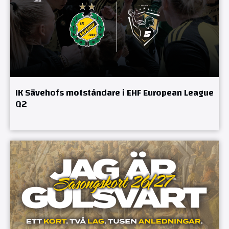
IK Sävehofs motståndare i EHF European League
Q2