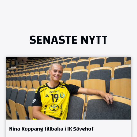
SENASTE NYTT
Nina Koppang tillbaka i IK Sävehof