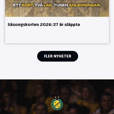
Säsongskorten 2026/27 är släppta
FLER NYHETER