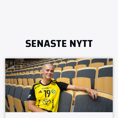
SENASTE NYTT