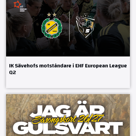
IK Sävehofs motståndare i EHF European League
Q2