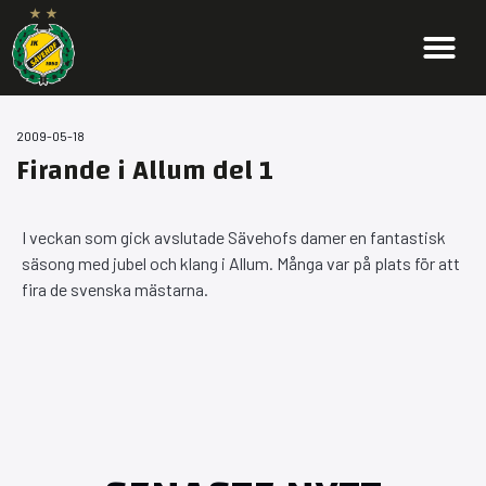
2009-05-18
Firande i Allum del 1
I veckan som gick avslutade Sävehofs damer en fantastisk
säsong med jubel och klang i Allum. Många var på plats för att
fira de svenska mästarna.