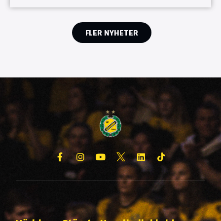
FLER NYHETER