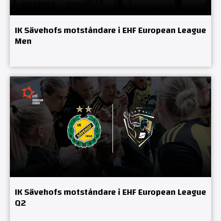
IK Sävehofs motståndare i EHF European League
Men
IK Sävehofs motståndare i EHF European League
Q2