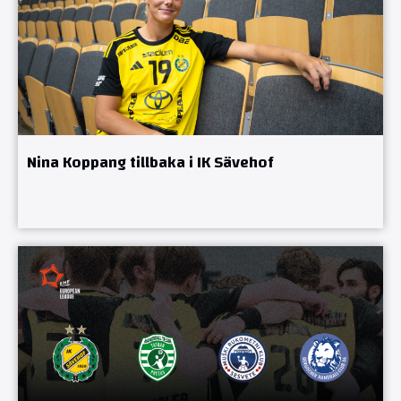
Nina Koppang tillbaka i IK Sävehof