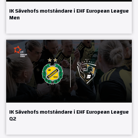
IK Sävehofs motståndare i EHF European League
Men
IK Sävehofs motståndare i EHF European League
Q2