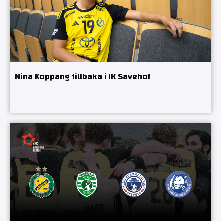
Nina Koppang tillbaka i IK Sävehof