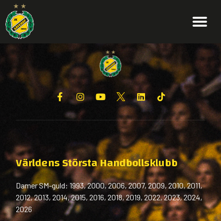
Världens Största Handbollsklubb
Damer SM-guld: 1993, 2000, 2006, 2007, 2009, 2010, 2011,
2012, 2013, 2014, 2015, 2016, 2018, 2019, 2022, 2023, 2024,
2026