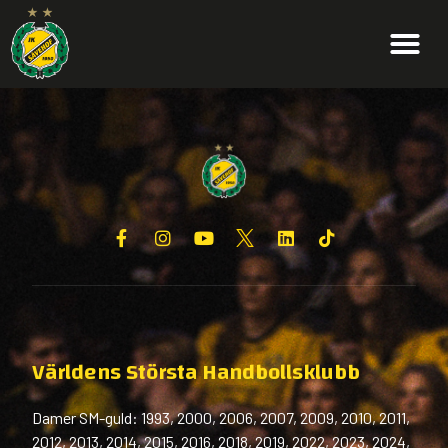
(H)
Världens Största Handbollsklubb
Damer SM-guld: 1993, 2000, 2006, 2007, 2009, 2010, 2011,
2012, 2013, 2014, 2015, 2016, 2018, 2019, 2022, 2023, 2024,