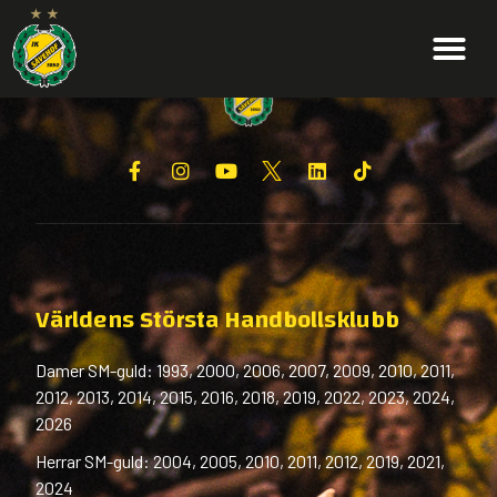
Världens Största Handbollsklubb
Damer SM-guld: 1993, 2000, 2006, 2007, 2009, 2010, 2011,
2012, 2013, 2014, 2015, 2016, 2018, 2019, 2022, 2023, 2024,
2026
Herrar SM-guld: 2004, 2005, 2010, 2011, 2012, 2019, 2021,
2024