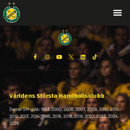
Världens Största Handbollsklubb
Damer SM-guld: 1993, 2000, 2006, 2007, 2009, 2010, 2011,
2012, 2013, 2014, 2015, 2016, 2018, 2019, 2022, 2023, 2024,
2026