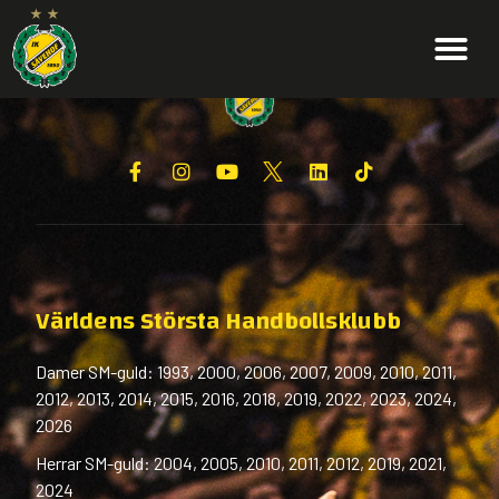
Världens Största Handbollsklubb
Damer SM-guld: 1993, 2000, 2006, 2007, 2009, 2010, 2011,
2012, 2013, 2014, 2015, 2016, 2018, 2019, 2022, 2023, 2024,
2026
Herrar SM-guld: 2004, 2005, 2010, 2011, 2012, 2019, 2021,
2024