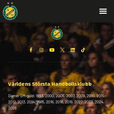
Världens Största Handbollsklubb
Damer SM-guld: 1993, 2000, 2006, 2007, 2009, 2010, 2011,
2012, 2013, 2014, 2015, 2016, 2018, 2019, 2022, 2023, 2024,
2026