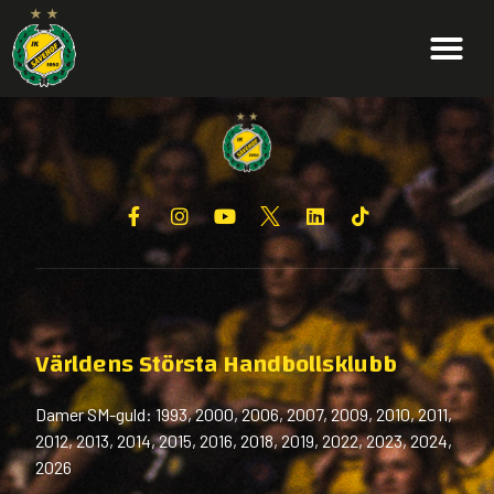
Världens Största Handbollsklubb
Damer SM-guld: 1993, 2000, 2006, 2007, 2009, 2010, 2011,
2012, 2013, 2014, 2015, 2016, 2018, 2019, 2022, 2023, 2024,
2026