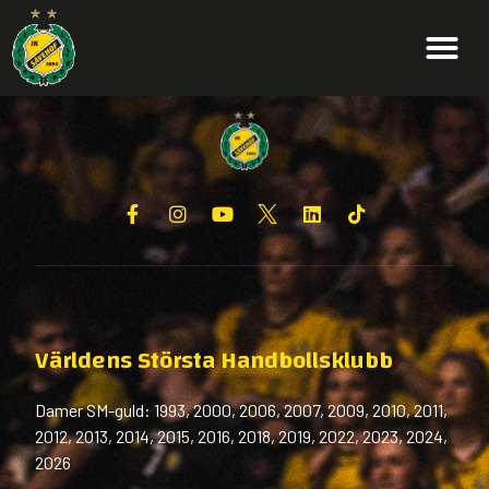
Världens Största Handbollsklubb
Damer SM-guld: 1993, 2000, 2006, 2007, 2009, 2010, 2011,
2012, 2013, 2014, 2015, 2016, 2018, 2019, 2022, 2023, 2024,
2026