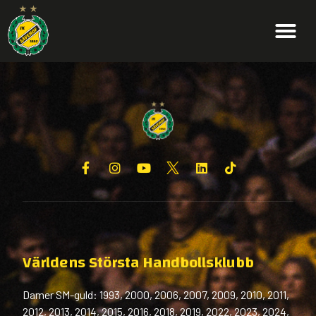
KVARTSFINAL 4
Världens Största Handbollsklubb
Damer SM-guld: 1993, 2000, 2006, 2007, 2009, 2010, 2011,
2012, 2013, 2014, 2015, 2016, 2018, 2019, 2022, 2023, 2024,