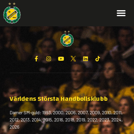
Världens Största Handbollsklubb
Damer SM-guld: 1993, 2000, 2006, 2007, 2009, 2010, 2011,
2012, 2013, 2014, 2015, 2016, 2018, 2019, 2022, 2023, 2024,
2026