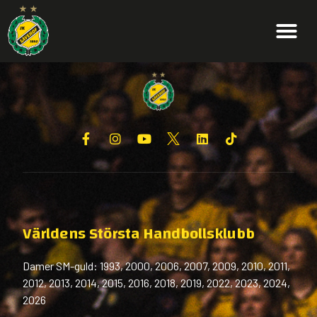
Världens Största Handbollsklubb
Damer SM-guld: 1993, 2000, 2006, 2007, 2009, 2010, 2011,
2012, 2013, 2014, 2015, 2016, 2018, 2019, 2022, 2023, 2024,
2026