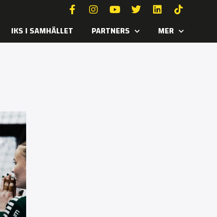
IKS I SAMHÄLLET
PARTNERS
MER