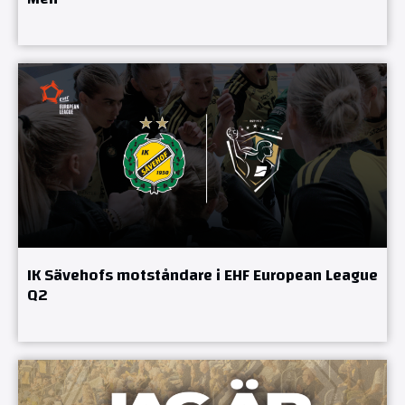
IK Sävehofs motståndare i EHF European League
Q2