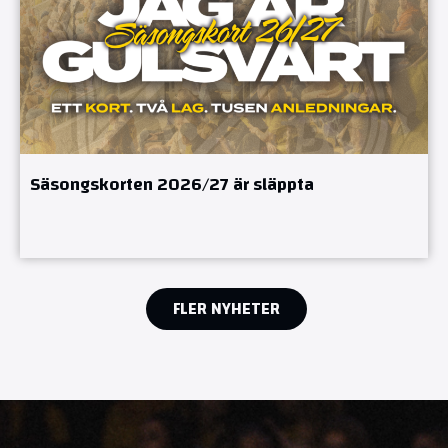
Säsongskorten 2026/27 är släppta
FLER NYHETER