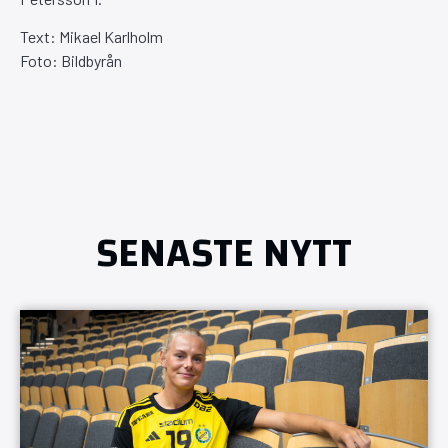
Text: Mikael Karlholm
Foto: Bildbyrån
SENASTE NYTT