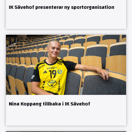
IK Sävehof presenterar ny sportorganisation
Nina Koppang tillbaka i IK Sävehof