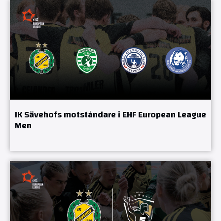
IK Sävehofs motståndare i EHF European League
Men