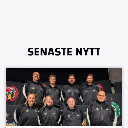
SENASTE NYTT