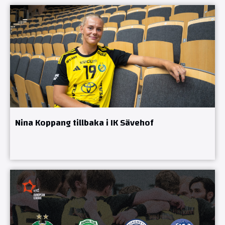
Nina Koppang tillbaka i IK Sävehof