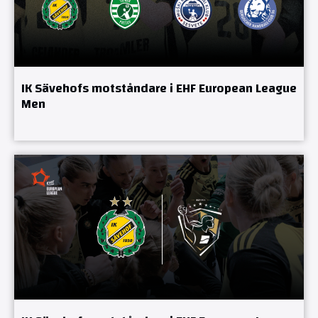
IK Sävehofs motståndare i EHF European League
Men