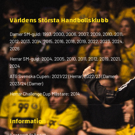
Världens Största Handbollsklubb
Damer SM-guld: 1993, 2000, 2006, 2007, 2009, 2010, 2011,
2012, 2013, 2014, 2015, 2016, 2018, 2019, 2022, 2023, 2024,
2026
Herrar SM-guld: 2004, 2005, 2010, 2011, 2012, 2019, 2021,
2024
ATG Svenska Cupen: 2021/22 (Herrar) 2022/23 (Damer)
2023/24 (Damer)
Herrar Challenge Cup Mästare: 2014
Information
Kontoret är öppet