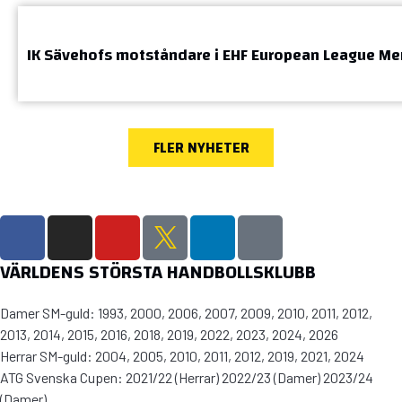
IK Sävehofs motståndare i EHF European League Me
FLER NYHETER
VÄRLDENS STÖRSTA HANDBOLLSKLUBB
Damer SM-guld: 1993, 2000, 2006, 2007, 2009, 2010, 2011, 2012,
2013, 2014, 2015, 2016, 2018, 2019, 2022, 2023, 2024, 2026
Herrar SM-guld: 2004, 2005, 2010, 2011, 2012, 2019, 2021, 2024
ATG Svenska Cupen: 2021/22 (Herrar) 2022/23 (Damer) 2023/24
(Damer)