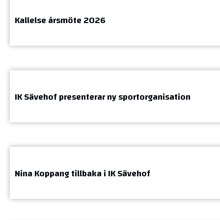
Kallelse årsmöte 2026
IK Sävehof presenterar ny sportorganisation
Nina Koppang tillbaka i IK Sävehof