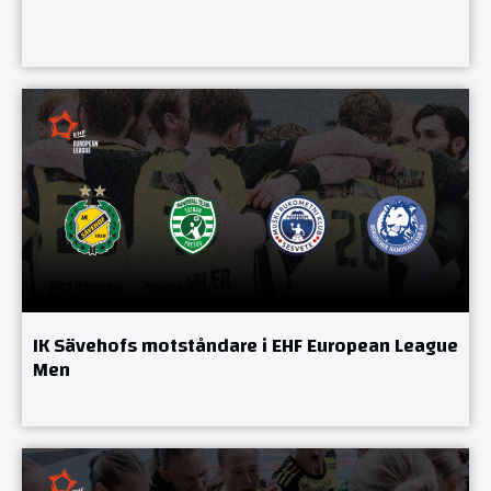
IK Sävehofs motståndare i EHF European League
Men