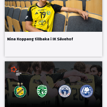
Nina Koppang tillbaka i IK Sävehof