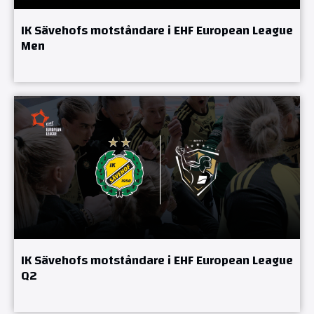
IK Sävehofs motståndare i EHF European League
Men
IK Sävehofs motståndare i EHF European League
Q2