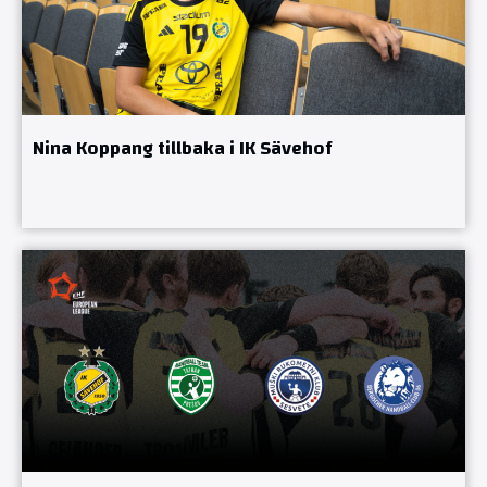
Nina Koppang tillbaka i IK Sävehof