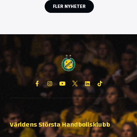
FLER NYHETER
Världens Största Handbollsklubb