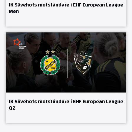
IK Sävehofs motståndare i EHF European League
Men
IK Sävehofs motståndare i EHF European League
Q2