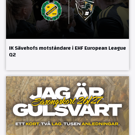
IK Sävehofs motståndare i EHF European League
Q2