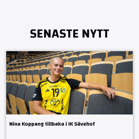
SENASTE NYTT
Nina Koppang tillbaka i IK Sävehof