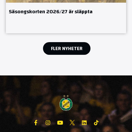
Säsongskorten 2026/27 är släppta
FLER NYHETER