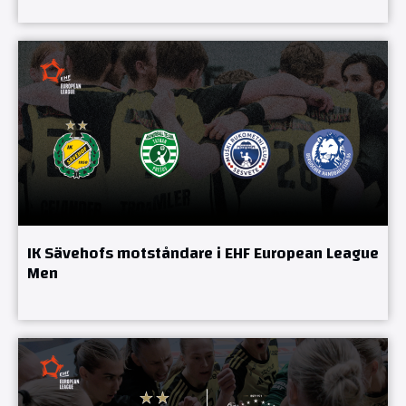
IK Sävehofs motståndare i EHF European League
Men