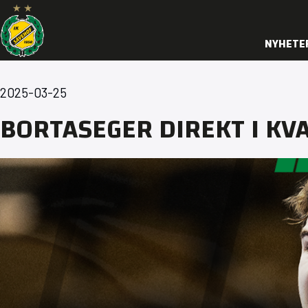
NYHETE
2025-03-25
BORTASEGER DIREKT I KV