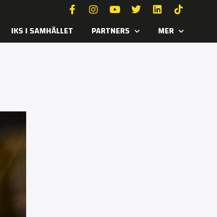
IKS I SAMHÄLLET
PARTNERS
MER