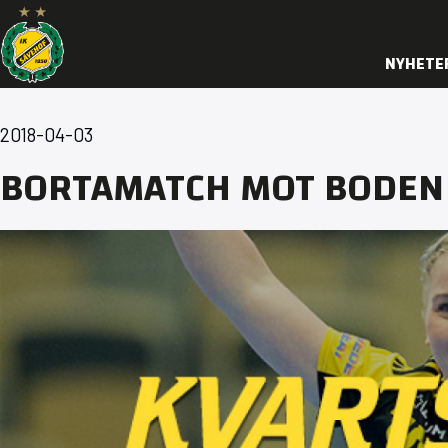
NYHETE
2018-04-03
BORTAMATCH MOT BODEN