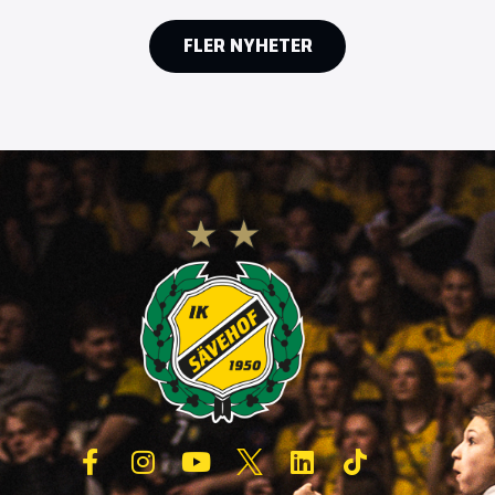
FLER NYHETER