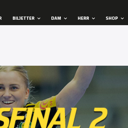
R
BILJETTER
DAM
HERR
SHOP