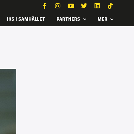
IKS I SAMHÄLLET
PARTNERS
MER