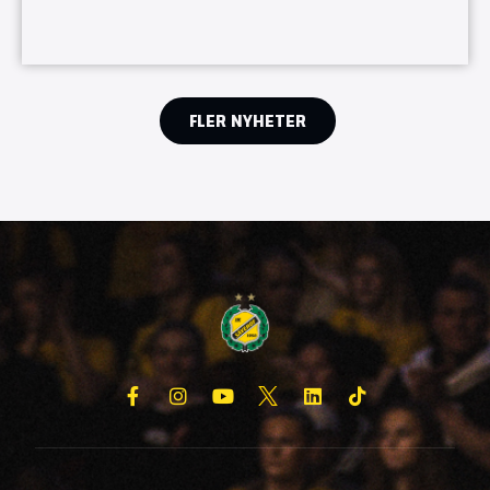
FLER NYHETER