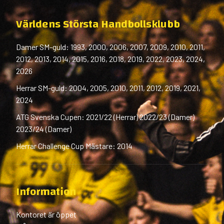
Världens Största Handbollsklubb
Damer SM-guld: 1993, 2000, 2006, 2007, 2009, 2010, 2011,
2012, 2013, 2014, 2015, 2016, 2018, 2019, 2022, 2023, 2024,
2026
Herrar SM-guld: 2004, 2005, 2010, 2011, 2012, 2019, 2021,
2024
ATG Svenska Cupen: 2021/22 (Herrar) 2022/23 (Damer)
2023/24 (Damer)
Herrar Challenge Cup Mästare: 2014
Information
Kontoret är öppet