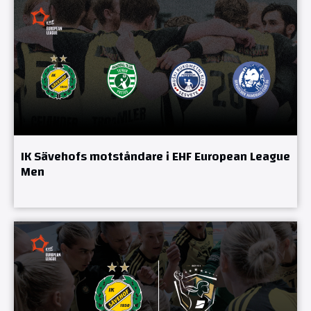
IK Sävehofs motståndare i EHF European League
Men