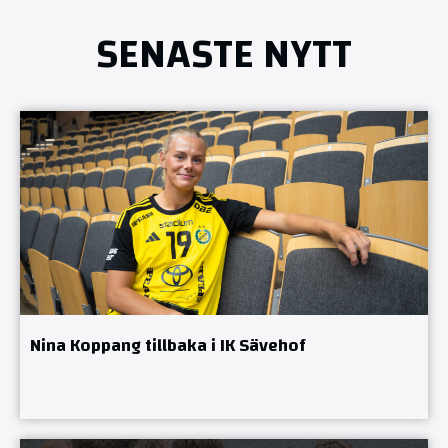
SENASTE NYTT
Nina Koppang tillbaka i IK Sävehof