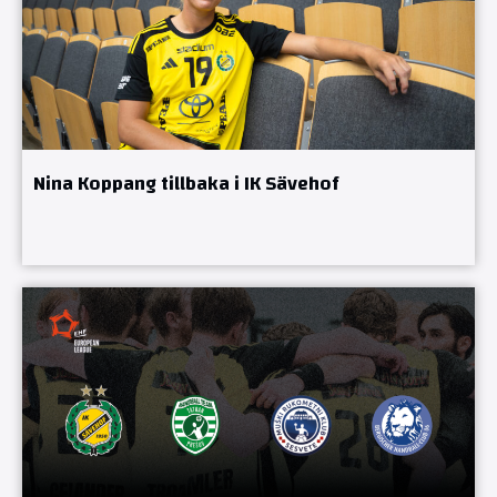
Nina Koppang tillbaka i IK Sävehof