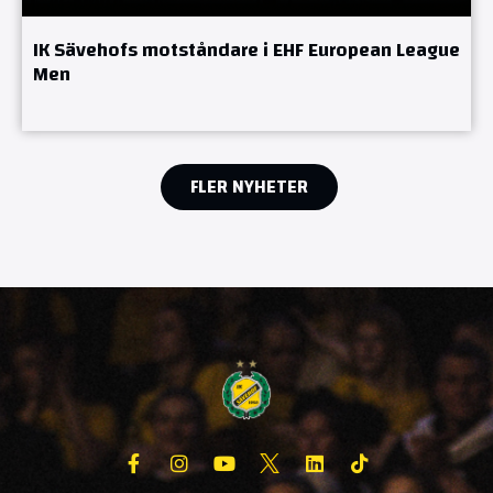
IK Sävehofs motståndare i EHF European League
Men
FLER NYHETER