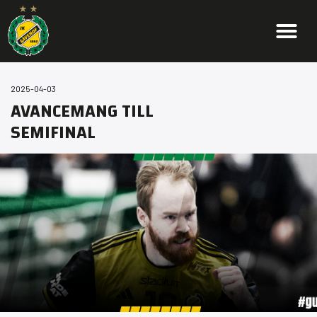
2025-04-03
AVANCEMANG TILL
SEMIFINAL