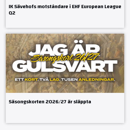
IK Sävehofs motståndare i EHF European League
Q2
Säsongskorten 2026/27 är släppta