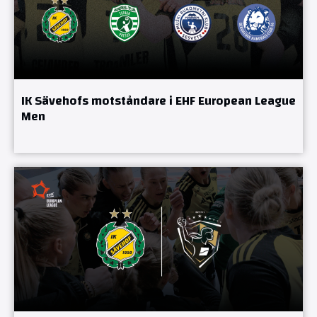
IK Sävehofs motståndare i EHF European League
Men