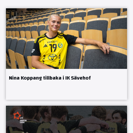
Nina Koppang tillbaka i IK Sävehof