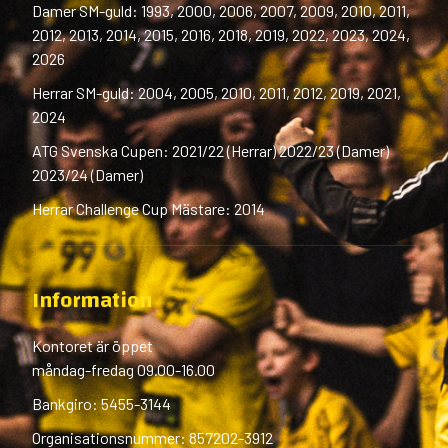
Damer SM-guld: 1993, 2000, 2006, 2007, 2009, 2010, 2011,
2012, 2013, 2014, 2015, 2016, 2018, 2019, 2022, 2023, 2024,
2026
Herrar SM-guld: 2004, 2005, 2010, 2011, 2012, 2019, 2021,
2024
ATG Svenska Cupen: 2021/22 (Herrar) 2022/23 (Damer)
2023/24 (Damer)
Herrar Challenge Cup Mästare: 2014
Information
Kontoret är öppet
måndag-fredag 09.00-16.00
Bankgiro: 5455-3144
Organisationsnummer: 857202-3912