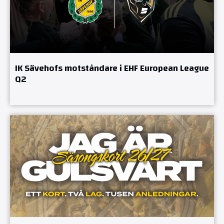
IK Sävehofs motståndare i EHF European League
Q2