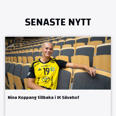
SENASTE NYTT
Nina Koppang tillbaka i IK Sävehof