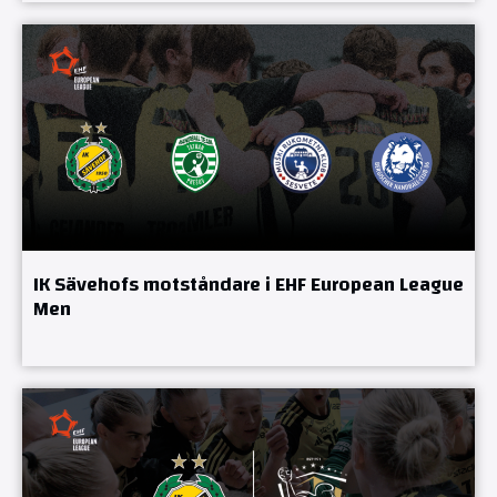
IK Sävehofs motståndare i EHF European League
Men