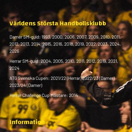
Världens Största Handbollsklubb
Damer SM-guld: 1993, 2000, 2006, 2007, 2009, 2010, 2011,
2012, 2013, 2014, 2015, 2016, 2018, 2019, 2022, 2023, 2024,
2026
Herrar SM-guld: 2004, 2005, 2010, 2011, 2012, 2019, 2021,
2024
ATG Svenska Cupen: 2021/22 (Herrar) 2022/23 (Damer)
2023/24 (Damer)
Herrar Challenge Cup Mästare: 2014
Information