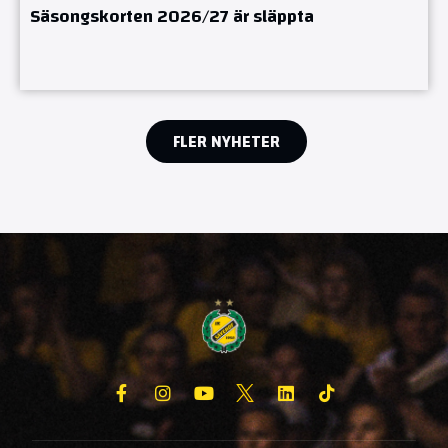
Säsongskorten 2026/27 är släppta
FLER NYHETER