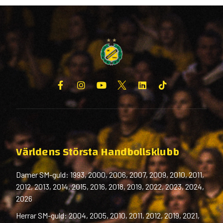
Världens Största Handbollsklubb
Damer SM-guld: 1993, 2000, 2006, 2007, 2009, 2010, 2011,
2012, 2013, 2014, 2015, 2016, 2018, 2019, 2022, 2023, 2024,
2026
Herrar SM-guld: 2004, 2005, 2010, 2011, 2012, 2019, 2021,