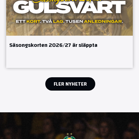
Säsongskorten 2026/27 är släppta
FLER NYHETER