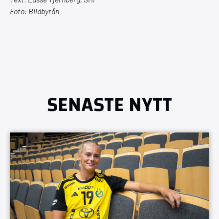
Foto: Bildbyrån
SENASTE NYTT