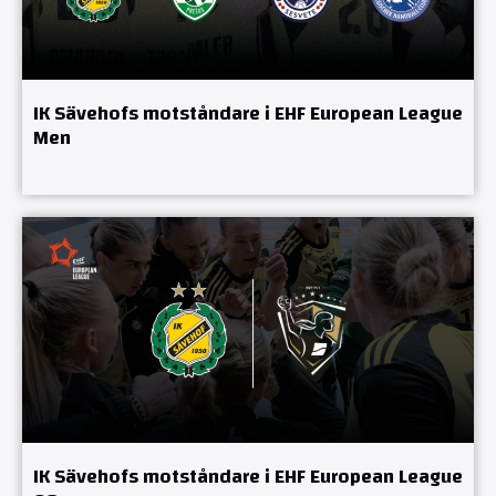
IK Sävehofs motståndare i EHF European League
Men
IK Sävehofs motståndare i EHF European League