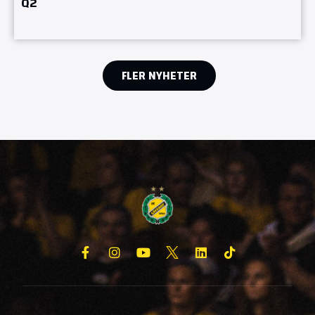
Q2
FLER NYHETER