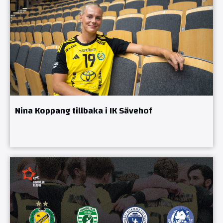
Nina Koppang tillbaka i IK Sävehof