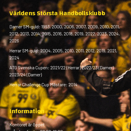
Världens Största Handbollsklubb
Damer SM-guld: 1993, 2000, 2006, 2007, 2009, 2010, 2011,
2012, 2013, 2014, 2015, 2016, 2018, 2019, 2022, 2023, 2024,
2026
Herrar SM-guld: 2004, 2005, 2010, 2011, 2012, 2019, 2021,
2024
ATG Svenska Cupen: 2021/22 (Herrar) 2022/23 (Damer)
2023/24 (Damer)
Herrar Challenge Cup Mästare: 2014
Information
Kontoret är öppet