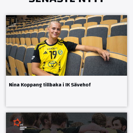
Nina Koppang tillbaka i IK Sävehof