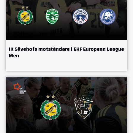
IK Sävehofs motståndare i EHF European League
Men