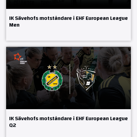
IK Sävehofs motståndare i EHF European League
Men
IK Sävehofs motståndare i EHF European League
Q2