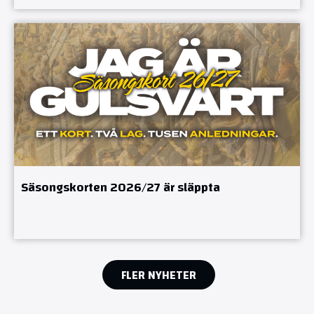
Säsongskorten 2026/27 är släppta
FLER NYHETER