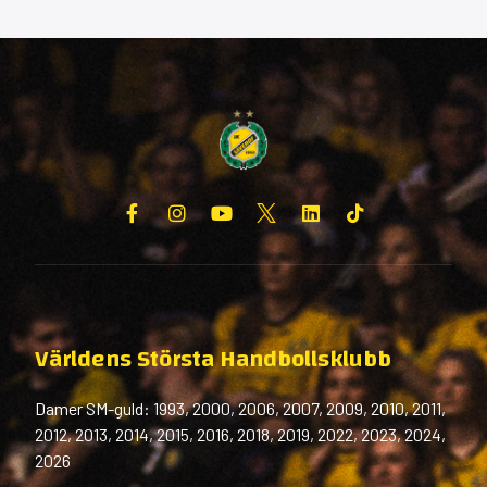
Världens Största Handbollsklubb
Damer SM-guld: 1993, 2000, 2006, 2007, 2009, 2010, 2011,
2012, 2013, 2014, 2015, 2016, 2018, 2019, 2022, 2023, 2024,
2026