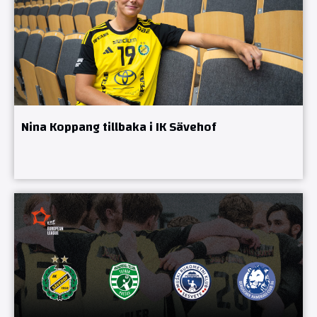
Nina Koppang tillbaka i IK Sävehof