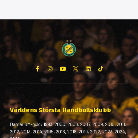
Världens Största Handbollsklubb
Damer SM-guld: 1993, 2000, 2006, 2007, 2009, 2010, 2011,
2012, 2013, 2014, 2015, 2016, 2018, 2019, 2022, 2023, 2024,