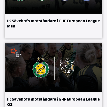
IK Sävehofs motståndare i EHF European League
Men
IK Sävehofs motståndare i EHF European League
Q2