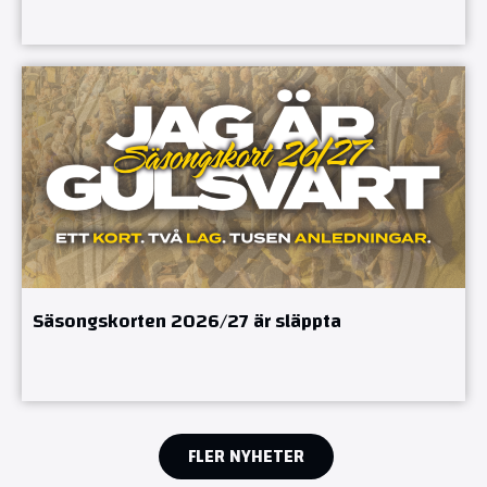
Säsongskorten 2026/27 är släppta
FLER NYHETER