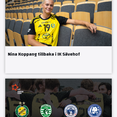
Nina Koppang tillbaka i IK Sävehof