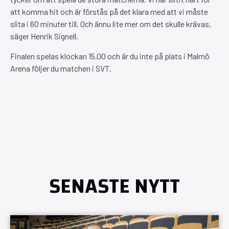
att komma hit och är förstås på det klara med att vi måste
slita i 60 minuter till. Och ännu lite mer om det skulle krävas,
säger Henrik Signell.
Finalen spelas klockan 15.00 och är du inte på plats i Malmö
Arena följer du matchen i SVT.
SENASTE NYTT