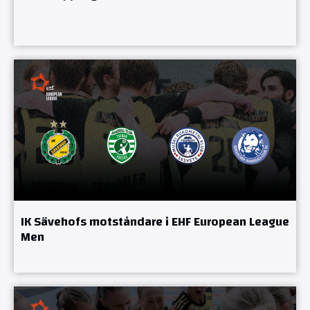
IK Sävehofs motståndare i EHF European League
Men