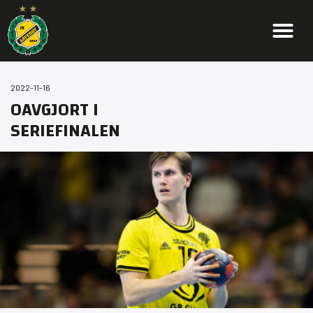
2022-11-16
OAVGJORT I
SERIEFINALEN