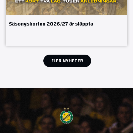
Säsongskorten 2026/27 är släppta
FLER NYHETER