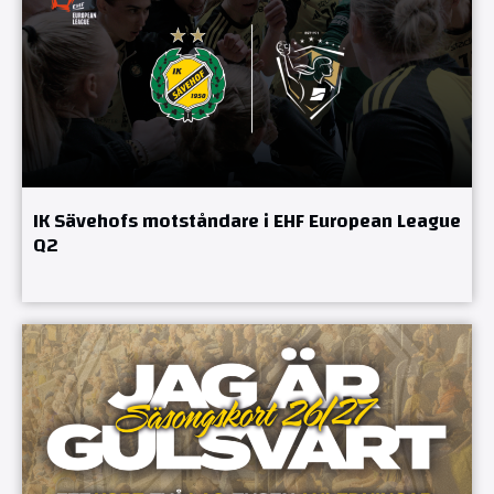
IK Sävehofs motståndare i EHF European League
Q2