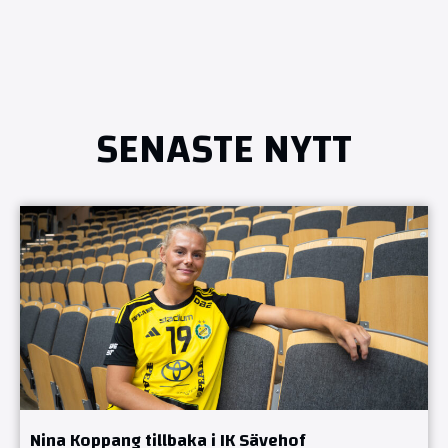
SENASTE NYTT
Nina Koppang tillbaka i IK Sävehof