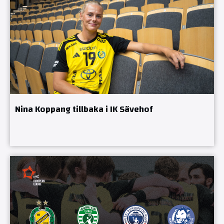
Nina Koppang tillbaka i IK Sävehof