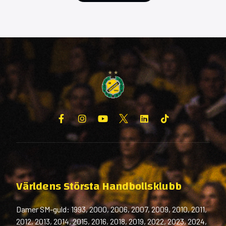
Världens Största Handbollsklubb
Damer SM-guld: 1993, 2000, 2006, 2007, 2009, 2010, 2011,
2012, 2013, 2014, 2015, 2016, 2018, 2019, 2022, 2023, 2024,