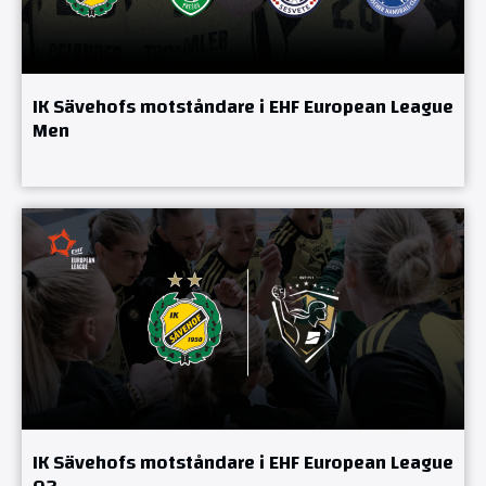
IK Sävehofs motståndare i EHF European League
Men
IK Sävehofs motståndare i EHF European League