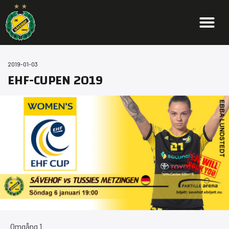
2019-01-03
EHF-CUPEN 2019
Omgång 1