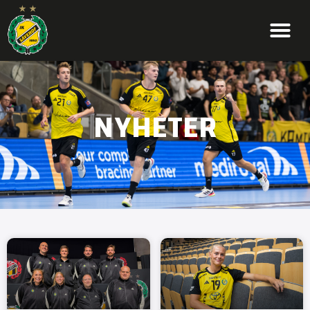
NYHETER