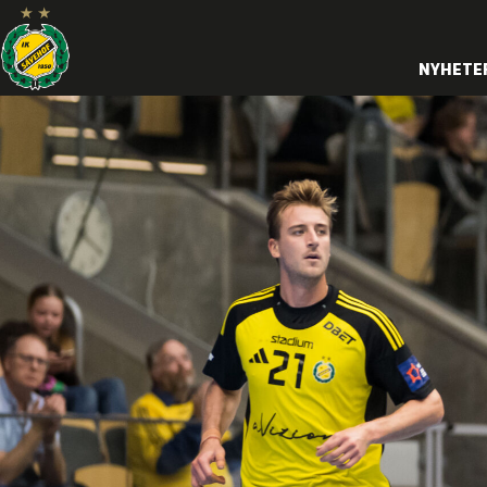
NYHETE