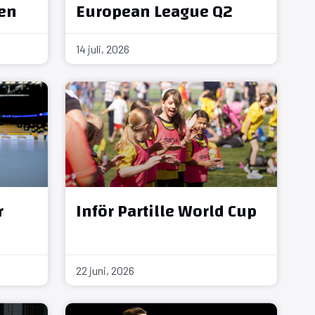
en
European League Q2
14 juli, 2026
r
Inför Partille World Cup
22 juni, 2026