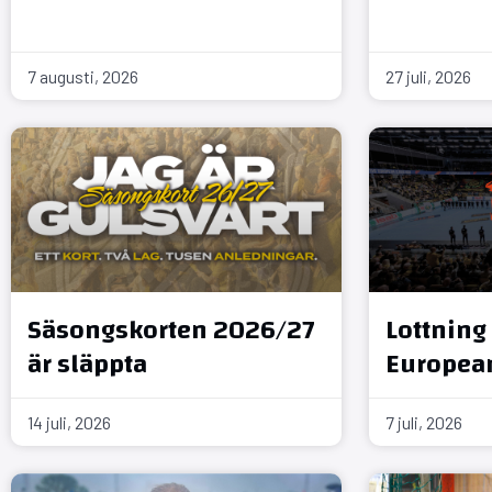
7 augusti, 2026
27 juli, 2026
Säsongskorten 2026/27
Lottning 
är släppta
Europea
14 juli, 2026
7 juli, 2026