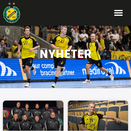
NYHETER