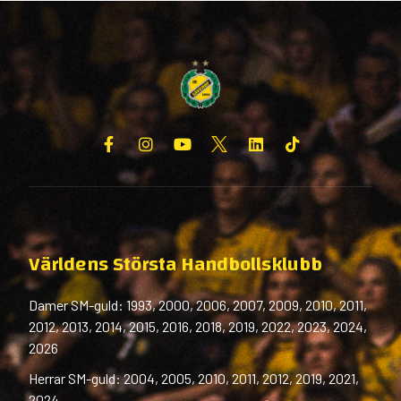
Världens Största Handbollsklubb
Damer SM-guld: 1993, 2000, 2006, 2007, 2009, 2010, 2011,
2012, 2013, 2014, 2015, 2016, 2018, 2019, 2022, 2023, 2024,
2026
Herrar SM-guld: 2004, 2005, 2010, 2011, 2012, 2019, 2021,
2024