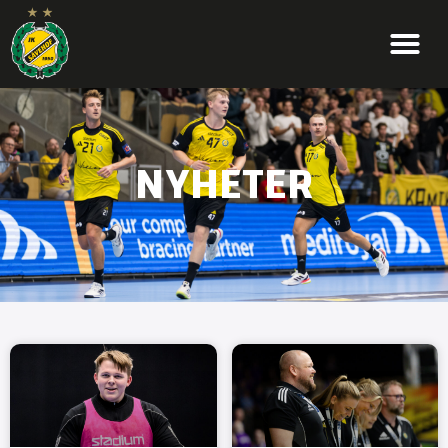
NYHETER