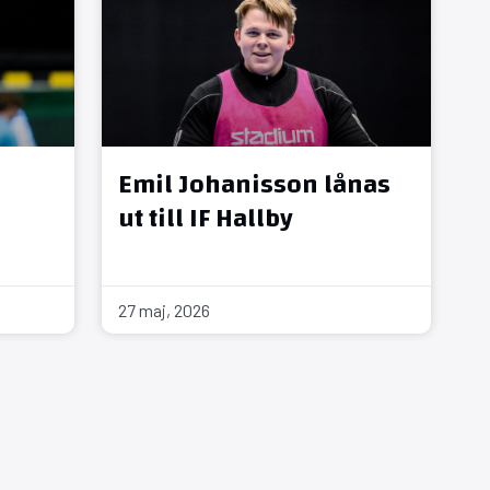
Emil Johanisson lånas
ut till IF Hallby
27 maj, 2026