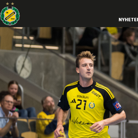
NYHETE