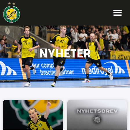
NYHETER