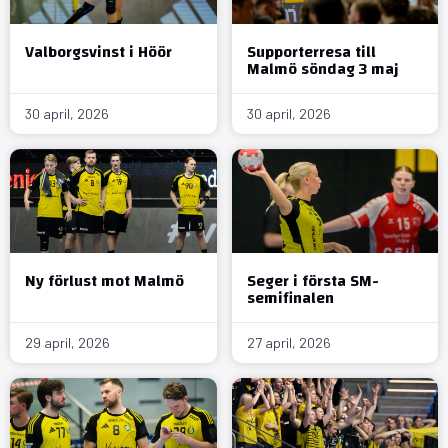
Valborgsvinst i Höör
Supporterresa till
Malmö söndag 3 maj
30 april, 2026
30 april, 2026
Ny förlust mot Malmö
Seger i första SM-
semifinalen
29 april, 2026
27 april, 2026