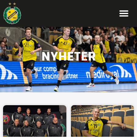
NYHETER