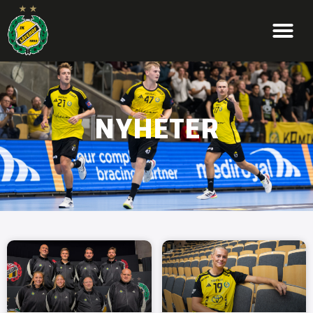
NYHETER