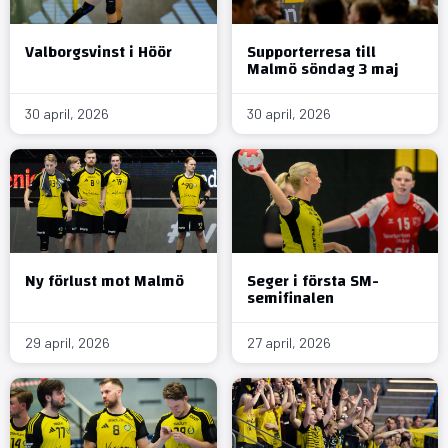
Valborgsvinst i Höör
Supporterresa till
Malmö söndag 3 maj
30 april, 2026
30 april, 2026
Ny förlust mot Malmö
Seger i första SM-
semifinalen
29 april, 2026
27 april, 2026