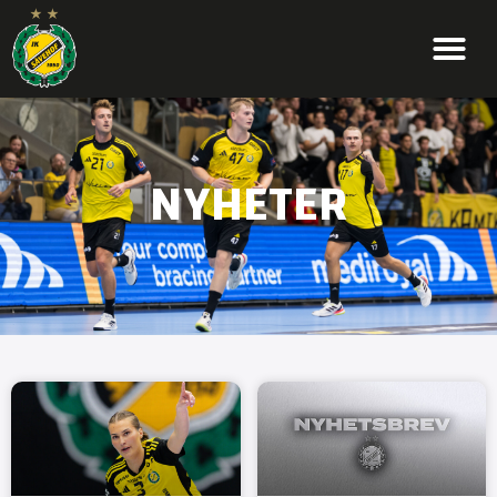
NYHETER