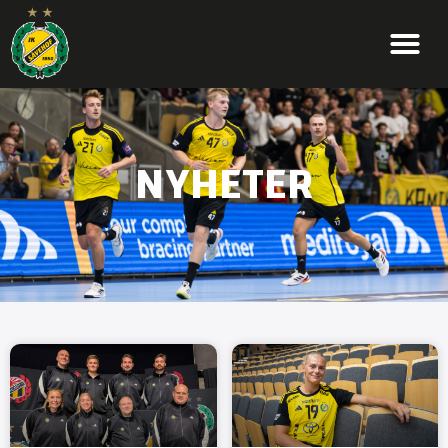
NYHETER